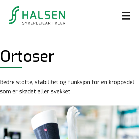
Ortoser
Bedre støtte, stabilitet og funksjon for en kroppsdel
som er skadet eller svekket