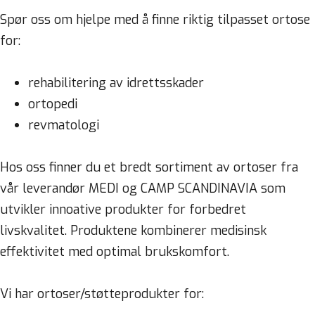
Spør oss om hjelpe med å finne riktig tilpasset ortose
for:
rehabilitering av idrettsskader
ortopedi
revmatologi
Hos oss finner du et bredt sortiment av ortoser fra
vår leverandør MEDI og CAMP SCANDINAVIA som
utvikler innoative produkter for forbedret
livskvalitet. Produktene kombinerer medisinsk
effektivitet med optimal brukskomfort.
Vi har ortoser/støtteprodukter for: