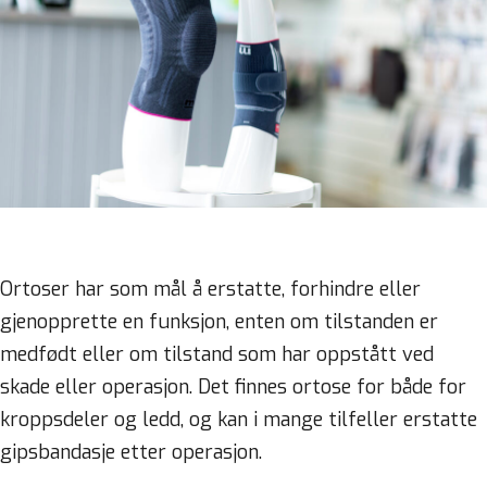
Ortoser har som mål å erstatte, forhindre eller
gjenopprette en funksjon, enten om tilstanden er
medfødt eller om tilstand som har oppstått ved
skade eller operasjon. Det finnes ortose for både for
kroppsdeler og ledd, og kan i mange tilfeller erstatte
gipsbandasje etter operasjon.