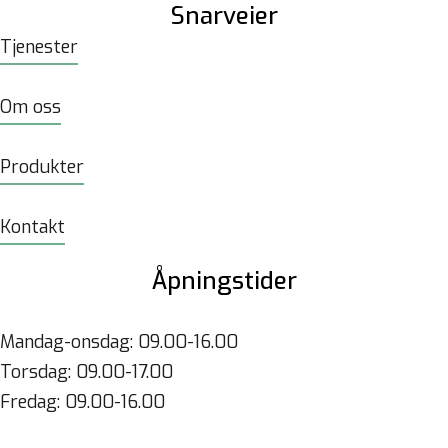
Snarveier
Tjenester
Om oss
Produkter
Kontakt
Åpningstider
Mandag-onsdag: 09.00-16.00
Torsdag: 09.00-17.00
Fredag: 09.00-16.00