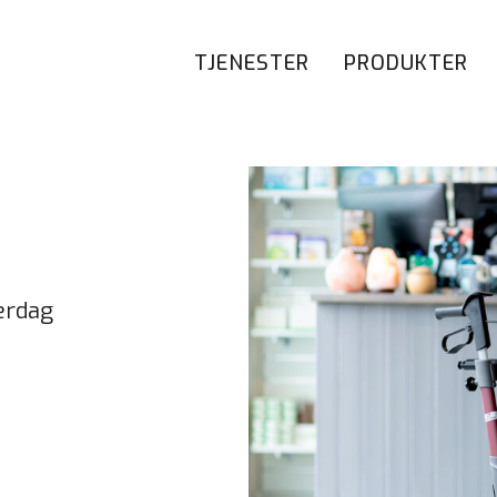
TJENESTER
PRODUKTER
erdag