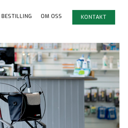
BESTILLING
OM OSS
KONTAKT