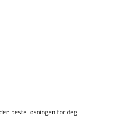
å den beste løsningen for deg