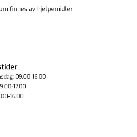
om finnes av hjelpemidler
tider
sdag: 09.00-16.00
9.00-17.00
.00-16.00